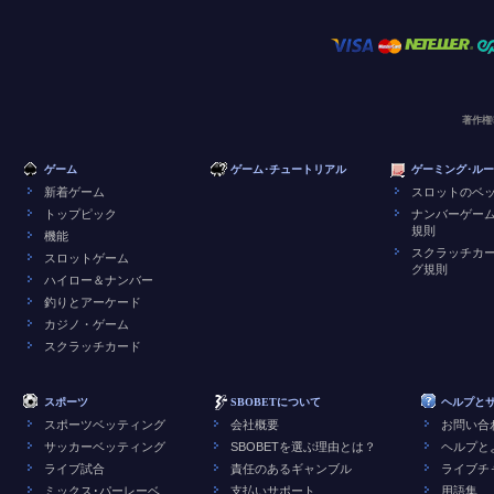
著作権
ゲーム
ゲーム･チュートリアル
ゲーミング･ル
新着ゲーム
スロットのベ
トップピック
ナンバーゲー
規則
機能
スクラッチカ
スロットゲーム
グ規則
ハイロー＆ナンバー
釣りとアーケード
カジノ・ゲーム
スクラッチカード
スポーツ
SBOBETについて
ヘルプと
スポーツベッティング
会社概要
お問い合
サッカーベッティング
SBOBETを選ぶ理由とは？
ヘルプと
ライブ試合
責任のあるギャンブル
ライブチ
ミックス･パーレーベ
支払いサポート
用語集