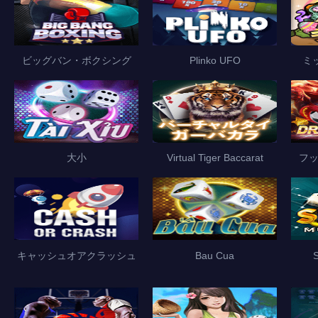
ビッグバン・ボクシング
Plinko UFO
ミ
大小
Virtual Tiger Baccarat
フ
キャッシュオアクラッシュ
Bau Cua
S