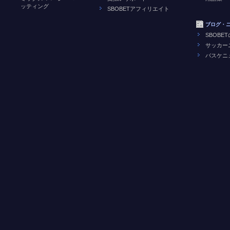
ッティング
SBOBETアフィリエイト
ブログ・
SBOBE
サッカー
バスケニ