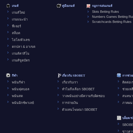
เกมส์
คู่มือเกมส์
กฎการเล่นเกมส์
Slots Betting Rules
เกมส์ใหม่
Numbers Games Betting Ru
เกมแนะนำ
Scratchcards Betting Rules
ฟีเจอร์
สล็อต
ไฮโล/ตัวเลข
ตกปลา & อาเขต
เกมส์คาสิโน
เกมส์ขูดบัตร
กีฬา
เกี่ยวกับ SBOBET
การช่วย
พนันกีฬา
เกี่ยวกับเรา
ติดต่อเ
พนันฟุตบอล
ทำไมถึงเลือก SBOBET
ช่วยเหล
พนันสด
วางพนันอย่างมีความรับผิดชอบ
สนทน
พนันมิกซ์พาเลย์
การจ่ายเงิน
ภาคผน
ตัวแทนโฆษณา SBOBET
บล็อค/ข
SBOBE
ข่าวสา