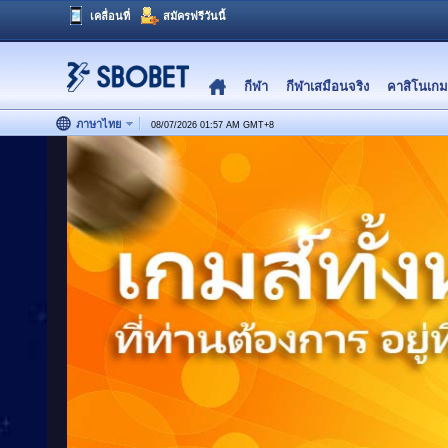
เคลื่อนที่
สมัครฟรีวันนี้
กีฬา
กีฬาเสมือนจริง
คาสิโนเกม
ภาษาไทย
08/07/2026 01:57 AM
GMT
+
8