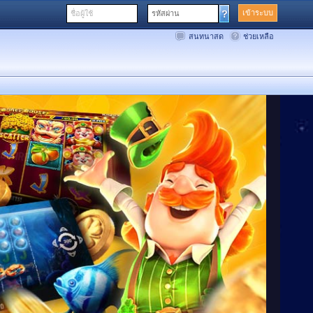
เข้าระบบ
ชื่อผู้ใช้
รหัสผ่าน
สนทนาสด
ช่วยเหลือ