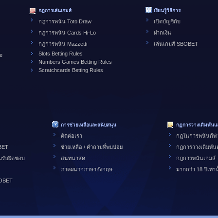
กฎการเล่นเกมส์
เรียนรู้วิธีการ
w
กฎการพนัน Toto Draw
เปิดบัญชีกับ
กฎการพนัน Cards Hi-Lo
ฝากเงิน
กฎการพนัน Mazzetti
เล่นเกมส์ SBOBET
Slots Betting Rules
e
Numbers Games Betting Rules
Scratchcards Betting Rules
การช่วยเหลือและสนับสนุน
กฏการวางเดิมพันแล
ติดต่อเรา
กฎในการพนันกีฬ
BET
ช่วยเหลือ / คำถามที่พบบ่อย
กฏการวางเดิมพัน
มรับผิดชอบ
สนทนาสด
กฎการพนันเกมส์
ภาคผนวกภาษาอังกฤษ
มากกว่า 18 ปีเท่าน
OBET