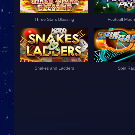
Three Stars Blessing
Football Madn
Snakes and Ladders
Spin Rac