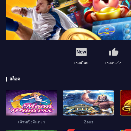
เกมส์ใหม่
เกมแนะนำ
สล็อต
เจ้าหญิงจันทรา
Zeus