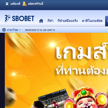
เคลื่อนที่
สมัครฟรีวันนี้
กีฬา
กีฬาเสมือนจริง
คาสิโนเกมส์สด
ภาษาไทย
08/06/2026 07:01 AM
GMT
+
8